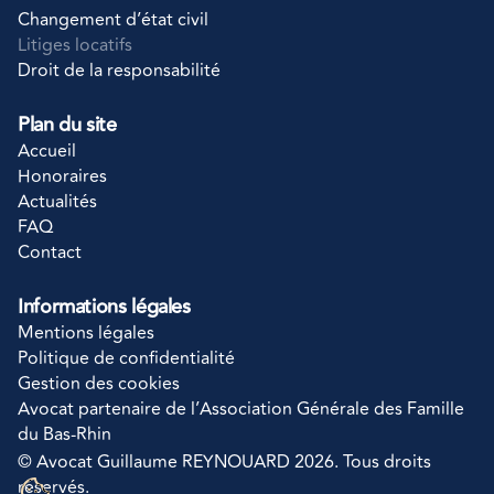
Changement d’état civil
Litiges locatifs
Droit de la responsabilité
Plan du site
Accueil
Honoraires
Actualités
FAQ
Contact
Informations légales
Mentions légales
Politique de confidentialité
Gestion des cookies
Avocat partenaire de l’Association Générale des Famille 
du Bas-Rhin
© Avocat Guillaume REYNOUARD 2026. Tous droits 
réservés.