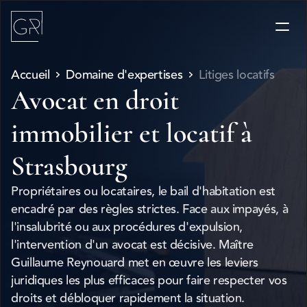
Accueil
Domaine d'expertises
Litiges locatifs
Avocat en droit 
immobilier et locatif à 
Strasbourg
Propriétaires ou locataires, le bail d'habitation est 
encadré par des règles strictes. Face aux impayés, à 
l'insalubrité ou aux procédures d'expulsion, 
l'intervention d'un avocat est décisive. Maître 
Guillaume Reynouard met en œuvre les leviers 
juridiques les plus efficaces pour faire respecter vos 
droits et débloquer rapidement la situation.