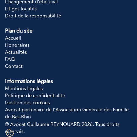
Changement d’état civil
Litiges locatifs
Droit de la responsabilité
Plan du site
Accueil
Honoraires
Actualités
FAQ
Contact
Informations légales
Mentions légales
Politique de confidentialité
Gestion des cookies
Avocat partenaire de l’Association Générale des Famille 
du Bas-Rhin
© Avocat Guillaume REYNOUARD 2026. Tous droits 
réservés.