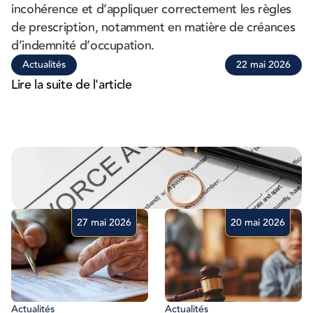
incohérence et d’appliquer correctement les règles 
de prescription, notamment en matière de créances 
d’indemnité d’occupation.
Actualités
22 mai 2026
Lire la suite de l'article
27 mai 2026
20 mai 2026
Actualités
Actualités