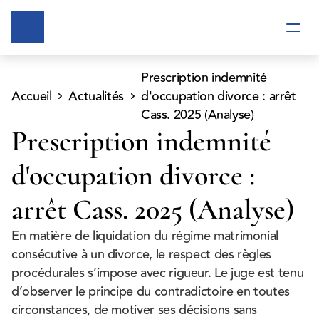
Prescription indemnité 
Accueil
Actualités
d'occupation divorce : arrêt 
Cass. 2025 (Analyse)
Prescription indemnité 
d'occupation divorce : 
arrêt Cass. 2025 (Analyse)
En matière de liquidation du régime matrimonial 
consécutive à un divorce, le respect des règles 
procédurales s’impose avec rigueur. Le juge est tenu 
d’observer le principe du contradictoire en toutes 
circonstances, de motiver ses décisions sans 