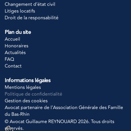
Changement d’état civil
Litiges locatifs
Droit de la responsabilité
Plan du site
Accueil
Honoraires
Actualités
FAQ
Contact
Informations légales
Mentions légales
Politique de confidentialité
Gestion des cookies
Avocat partenaire de l’Association Générale des Famille 
du Bas-Rhin
© Avocat Guillaume REYNOUARD 2026. Tous droits 
réservés.