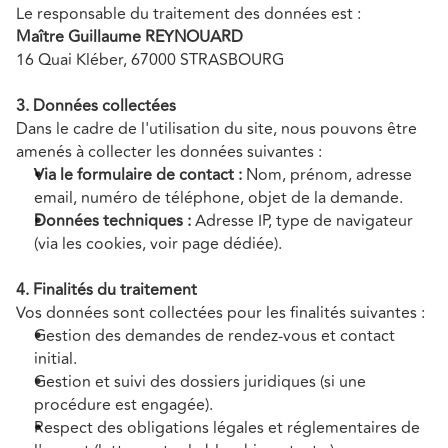
Le responsable du traitement des données est :
Maître Guillaume REYNOUARD
16 Quai Kléber, 67000 STRASBOURG
3. Données collectées
Dans le cadre de l'utilisation du site, nous pouvons être 
amenés à collecter les données suivantes :
Via le formulaire de contact :
 Nom, prénom, adresse 
email, numéro de téléphone, objet de la demande.
Données techniques :
 Adresse IP, type de navigateur 
(via les cookies, voir page dédiée).
4. Finalités du traitement
Vos données sont collectées pour les finalités suivantes :
Gestion des demandes de rendez-vous et contact 
initial.
Gestion et suivi des dossiers juridiques (si une 
procédure est engagée).
Respect des obligations légales et réglementaires de 