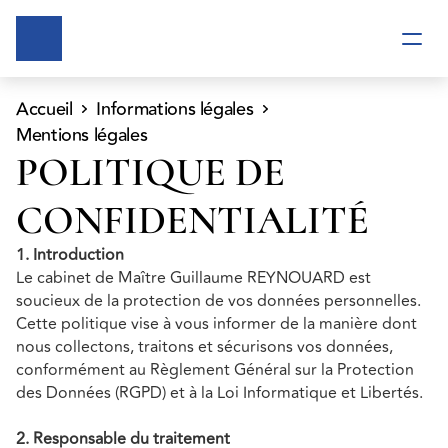
Accueil
Informations légales
Mentions légales
POLITIQUE DE 
CONFIDENTIALITÉ
1. Introduction
Le cabinet de Maître Guillaume REYNOUARD est 
soucieux de la protection de vos données personnelles. 
Cette politique vise à vous informer de la manière dont 
nous collectons, traitons et sécurisons vos données, 
conformément au Règlement Général sur la Protection 
des Données (RGPD) et à la Loi Informatique et Libertés.
2. Responsable du traitement