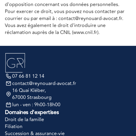
d'opposition concernant vos données personnelles.
Pour exercer ce droit, vous pouvez nous contacter par 
courrier ou par email à : 
contact@reynouard-avocat.fr
.
Vous avez également le droit d'introduire une 
réclamation auprès de la CNIL (
www.cnil.fr
).
07 66 81 12 14
contact@reynouard-avocat.fr
16 Quai Kléber
, 
67000 Strasbourg
lun - ven : 9h00-18h00
Domaines d'expertises
Droit de la famille
Filiation
Succession & assurance-vie